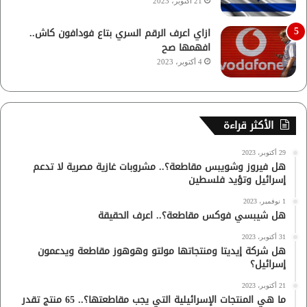
21 أكتوبر، 2023
ازاي اعرف الرقم السري بتاع فودافون كاش..
افهمها صح
4 أكتوبر، 2023
الأكثر قراءة
29 أكتوبر، 2023
هل فيروز وشويبس مقاطعة؟.. مشروبات غازية مصرية لا تدعم
إسرائيل وتؤيد فلسطين
1 نوفمبر، 2023
هل شيبسي فوكس مقاطعة؟.. اعرف الحقيقة
31 أكتوبر، 2023
هل شركة إيديتا ومنتجاتها مولتو وهوهوز مقاطعة ويدعمون
إسرائيل؟
21 أكتوبر، 2023
ما هي المنتجات الإسرائيلية التي يجب مقاطعتها؟.. 65 منتج تقدر