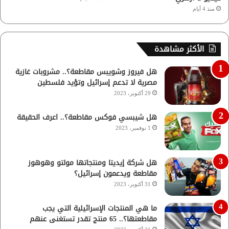
منذ 4 أيام
الأكثر مشاهدة
هل فيروز وشويبس مقاطعة؟.. مشروبات غازية
مصرية لا تدعم إسرائيل وتؤيد فلسطين
29 أكتوبر، 2023
هل شيبسي فوكس مقاطعة؟.. اعرف الحقيقة
1 نوفمبر، 2023
هل شركة إيديتا ومنتجاتها مولتو وهوهوز
مقاطعة ويدعمون إسرائيل؟
31 أكتوبر، 2023
ما هي المنتجات الإسرائيلية التي يجب
مقاطعتها؟.. 65 منتج تقدر تستغنى عنهم