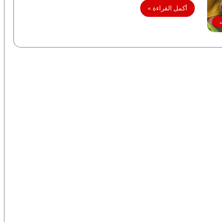
أكمل القراءة »