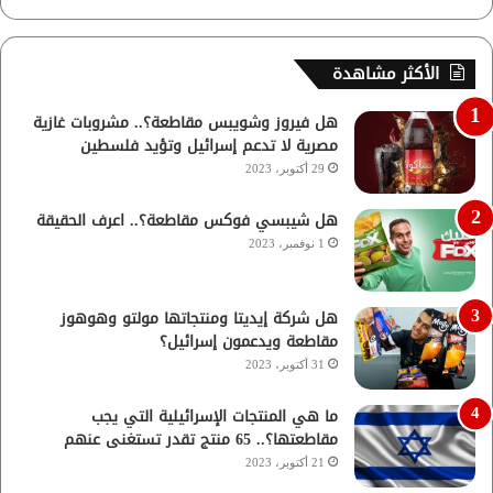
الأكثر مشاهدة
هل فيروز وشويبس مقاطعة؟.. مشروبات غازية
مصرية لا تدعم إسرائيل وتؤيد فلسطين
29 أكتوبر، 2023
هل شيبسي فوكس مقاطعة؟.. اعرف الحقيقة
1 نوفمبر، 2023
هل شركة إيديتا ومنتجاتها مولتو وهوهوز
مقاطعة ويدعمون إسرائيل؟
31 أكتوبر، 2023
ما هي المنتجات الإسرائيلية التي يجب
مقاطعتها؟.. 65 منتج تقدر تستغنى عنهم
21 أكتوبر، 2023