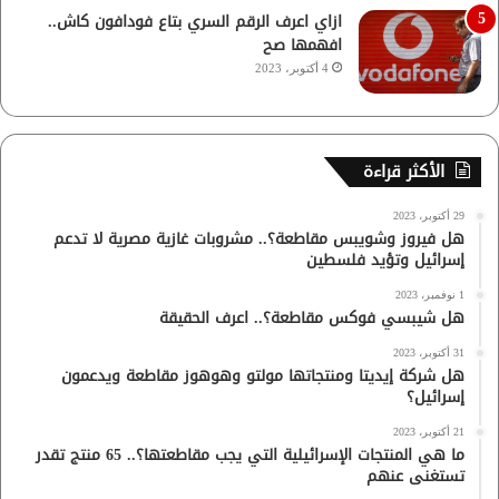
ازاي اعرف الرقم السري بتاع فودافون كاش..
افهمها صح
4 أكتوبر، 2023
الأكثر قراءة
29 أكتوبر، 2023
هل فيروز وشويبس مقاطعة؟.. مشروبات غازية مصرية لا تدعم
إسرائيل وتؤيد فلسطين
1 نوفمبر، 2023
هل شيبسي فوكس مقاطعة؟.. اعرف الحقيقة
31 أكتوبر، 2023
هل شركة إيديتا ومنتجاتها مولتو وهوهوز مقاطعة ويدعمون
إسرائيل؟
21 أكتوبر، 2023
ما هي المنتجات الإسرائيلية التي يجب مقاطعتها؟.. 65 منتج تقدر
تستغنى عنهم