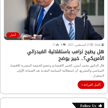
أخبار
Ehab
25 أغسطس، 2025
0
73
هل يطيح ترامب باستقلالية الفيدرالي
الأمريكي؟.. خبير يوضح
قال الدكتور محمد أنيس، الخبير الاقتصادي وعضو الجمعية المصرية للاقتصاد
السياسي والتشريع، أن استقلالية السياسة النقدية تعد الضمانة الأولى
لاستقرار…
أكمل القراءة »
Follow Us