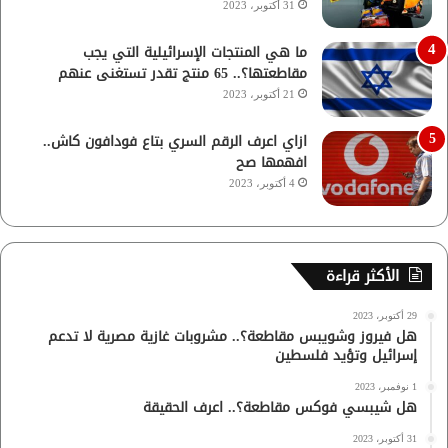
31 أكتوبر، 2023
ما هي المنتجات الإسرائيلية التي يجب
مقاطعتها؟.. 65 منتج تقدر تستغنى عنهم
21 أكتوبر، 2023
ازاي اعرف الرقم السري بتاع فودافون كاش..
افهمها صح
4 أكتوبر، 2023
الأكثر قراءة
29 أكتوبر، 2023
هل فيروز وشويبس مقاطعة؟.. مشروبات غازية مصرية لا تدعم
إسرائيل وتؤيد فلسطين
1 نوفمبر، 2023
هل شيبسي فوكس مقاطعة؟.. اعرف الحقيقة
31 أكتوبر، 2023