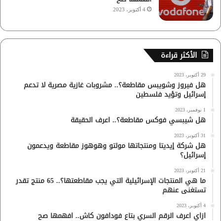
4 أكتوبر، 2023
الأكثر قراءة
29 أكتوبر، 2023
هل فيروز وشويبس مقاطعة؟.. مشروبات غازية مصرية لا تدعم
إسرائيل وتؤيد فلسطين
1 نوفمبر، 2023
هل شيبسي فوكس مقاطعة؟.. اعرف الحقيقة
31 أكتوبر، 2023
هل شركة إيديتا ومنتجاتها مولتو وهوهوز مقاطعة ويدعمون
إسرائيل؟
21 أكتوبر، 2023
ما هي المنتجات الإسرائيلية التي يجب مقاطعتها؟.. 65 منتج تقدر
تستغنى عنهم
4 أكتوبر، 2023
ازاي اعرف الرقم السري بتاع فودافون كاش.. افهمها صح