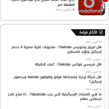
افهمها صح
4 أكتوبر، 2023
الأكثر قراءة
29 أكتوبر، 2023
هل فيروز وشويبس مقاطعة؟.. مشروبات غازية مصرية لا تدعم
إسرائيل وتؤيد فلسطين
1 نوفمبر، 2023
هل شيبسي فوكس مقاطعة؟.. اعرف الحقيقة
31 أكتوبر، 2023
هل شركة إيديتا ومنتجاتها مولتو وهوهوز مقاطعة ويدعمون
إسرائيل؟
21 أكتوبر، 2023
ما هي المنتجات الإسرائيلية التي يجب مقاطعتها؟.. 65 منتج تقدر
تستغنى عنهم
4 أكتوبر، 2023