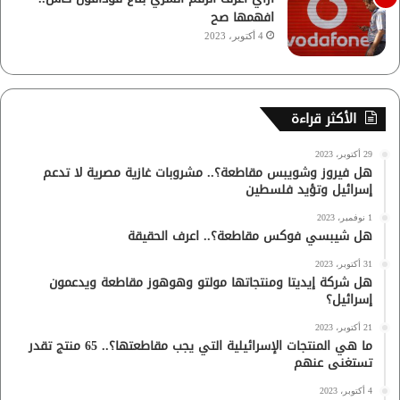
افهمها صح
4 أكتوبر، 2023
الأكثر قراءة
29 أكتوبر، 2023
هل فيروز وشويبس مقاطعة؟.. مشروبات غازية مصرية لا تدعم
إسرائيل وتؤيد فلسطين
1 نوفمبر، 2023
هل شيبسي فوكس مقاطعة؟.. اعرف الحقيقة
31 أكتوبر، 2023
هل شركة إيديتا ومنتجاتها مولتو وهوهوز مقاطعة ويدعمون
إسرائيل؟
21 أكتوبر، 2023
ما هي المنتجات الإسرائيلية التي يجب مقاطعتها؟.. 65 منتج تقدر
تستغنى عنهم
4 أكتوبر، 2023