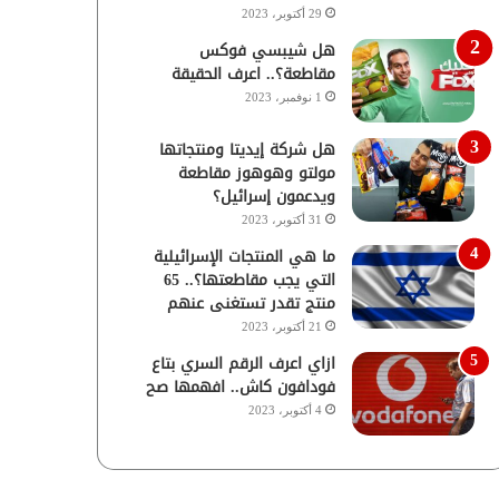
29 أكتوبر، 2023
هل شيبسي فوكس
مقاطعة؟.. اعرف الحقيقة
1 نوفمبر، 2023
هل شركة إيديتا ومنتجاتها
مولتو وهوهوز مقاطعة
ويدعمون إسرائيل؟
31 أكتوبر، 2023
ما هي المنتجات الإسرائيلية
التي يجب مقاطعتها؟.. 65
منتج تقدر تستغنى عنهم
21 أكتوبر، 2023
ازاي اعرف الرقم السري بتاع
فودافون كاش.. افهمها صح
4 أكتوبر، 2023