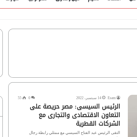
ؤية” تُجيب
Esam
14 سبتمبر، 2022
0
55
الرئيس السيسى: مصر حريصة على
التعاون الاقتصادى والتجارى مع
الشركات القطرية
التقى الرئيس عبد الفتاح السيسي مع ممثلي رابطة رجال