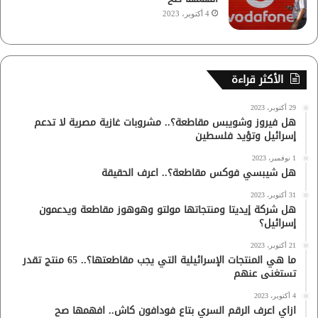
4 أكتوبر، 2023
الأكثر قراءة
29 أكتوبر، 2023
هل فيروز وشويبس مقاطعة؟.. مشروبات غازية مصرية لا تدعم
إسرائيل وتؤيد فلسطين
1 نوفمبر، 2023
هل شيبسي فوكس مقاطعة؟.. اعرف الحقيقة
31 أكتوبر، 2023
هل شركة إيديتا ومنتجاتها مولتو وهوهوز مقاطعة ويدعمون
إسرائيل؟
21 أكتوبر، 2023
ما هي المنتجات الإسرائيلية التي يجب مقاطعتها؟.. 65 منتج تقدر
تستغنى عنهم
4 أكتوبر، 2023
ازاي اعرف الرقم السري بتاع فودافون كاش.. افهمها صح