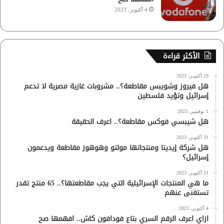
4 أكتوبر، 2023
الأكثر قراءة
29 أكتوبر، 2023
هل فيروز وشويبس مقاطعة؟.. مشروبات غازية مصرية لا تدعم
إسرائيل وتؤيد فلسطين
1 نوفمبر، 2023
هل شيبسي فوكس مقاطعة؟.. اعرف الحقيقة
31 أكتوبر، 2023
هل شركة إيديتا ومنتجاتها مولتو وهوهوز مقاطعة ويدعمون
إسرائيل؟
21 أكتوبر، 2023
ما هي المنتجات الإسرائيلية التي يجب مقاطعتها؟.. 65 منتج تقدر
تستغنى عنهم
4 أكتوبر، 2023
ازاي اعرف الرقم السري بتاع فودافون كاش.. افهمها صح