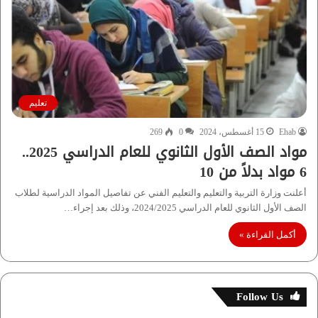
تعليم
Ehab
15 أغسطس، 2024
0
269
مواد الصف الأول الثانوي للعام الدراسي 2025..
6 مواد بدلاً من 10
أعلنت وزارة التربية والتعليم والتعليم الفني عن تفاصيل المواد الدراسية لطلاب
الصف الأول الثانوي للعام الدراسي 2024/2025، وذلك بعد إجراء…
أكمل القراءة »
Follow Us