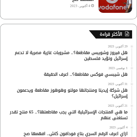
4 أكتوبر، 2023
الأكثر قراءة
29 أكتوبر، 2023
هل فيروز وشويبس مقاطعة؟.. مشروبات غازية مصرية لا تدعم
إسرائيل وتؤيد فلسطين
1 نوفمبر، 2023
هل شيبسي فوكس مقاطعة؟.. اعرف الحقيقة
31 أكتوبر، 2023
هل شركة إيديتا ومنتجاتها مولتو وهوهوز مقاطعة ويدعمون
إسرائيل؟
21 أكتوبر، 2023
ما هي المنتجات الإسرائيلية التي يجب مقاطعتها؟.. 65 منتج تقدر
تستغنى عنهم
4 أكتوبر، 2023
ازاي اعرف الرقم السري بتاع فودافون كاش.. افهمها صح