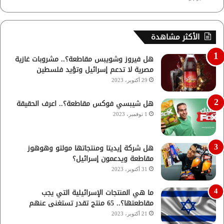
الأكثر مشاهدة
هل فيروز وشويبس مقاطعة؟.. مشروبات غازية
مصرية لا تدعم إسرائيل وتؤيد فلسطين
29 أكتوبر، 2023
هل شيبسي فوكس مقاطعة؟.. اعرف الحقيقة
1 نوفمبر، 2023
هل شركة إيديتا ومنتجاتها مولتو وهوهوز
مقاطعة ويدعمون إسرائيل؟
31 أكتوبر، 2023
ما هي المنتجات الإسرائيلية التي يجب
مقاطعتها؟.. 65 منتج تقدر تستغنى عنهم
21 أكتوبر، 2023