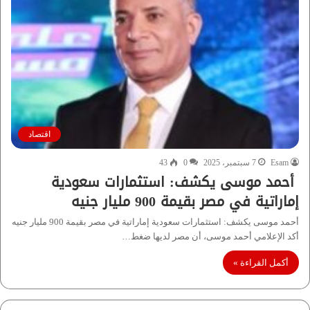
اقتصاد
Esam
7 سبتمبر، 2025
0
43
أحمد موسى يكشف: استثمارات سعودية
إماراتية في مصر بقيمة 900 مليار جنيه
أحمد موسى يكشف: استثمارات سعودية إماراتية في مصر بقيمة 900 مليار جنيه
أكد الإعلامي أحمد موسى، أن مصر لديها ضغط…
أكمل القراءة »