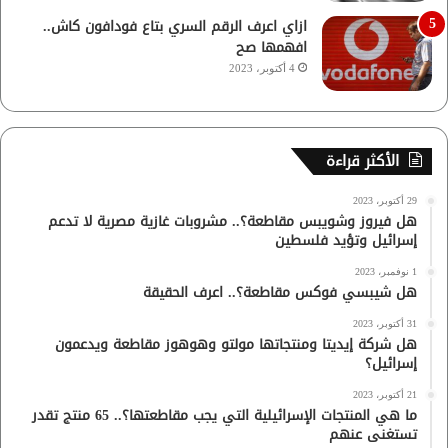
ازاي اعرف الرقم السري بتاع فودافون كاش..
افهمها صح
4 أكتوبر، 2023
الأكثر قراءة
29 أكتوبر، 2023
هل فيروز وشويبس مقاطعة؟.. مشروبات غازية مصرية لا تدعم
إسرائيل وتؤيد فلسطين
1 نوفمبر، 2023
هل شيبسي فوكس مقاطعة؟.. اعرف الحقيقة
31 أكتوبر، 2023
هل شركة إيديتا ومنتجاتها مولتو وهوهوز مقاطعة ويدعمون
إسرائيل؟
21 أكتوبر، 2023
ما هي المنتجات الإسرائيلية التي يجب مقاطعتها؟.. 65 منتج تقدر
تستغنى عنهم