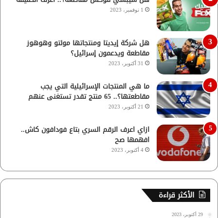
1 نوفمبر، 2023
هل شركة إيديتا ومنتجاتها مولتو وهوهوز
مقاطعة ويدعمون إسرائيل؟
31 أكتوبر، 2023
ما هي المنتجات الإسرائيلية التي يجب
مقاطعتها؟.. 65 منتج تقدر تستغنى عنهم
21 أكتوبر، 2023
ازاي اعرف الرقم السري بتاع فودافون كاش..
افهمها صح
4 أكتوبر، 2023
الأكثر قراءة
29 أكتوبر، 2023