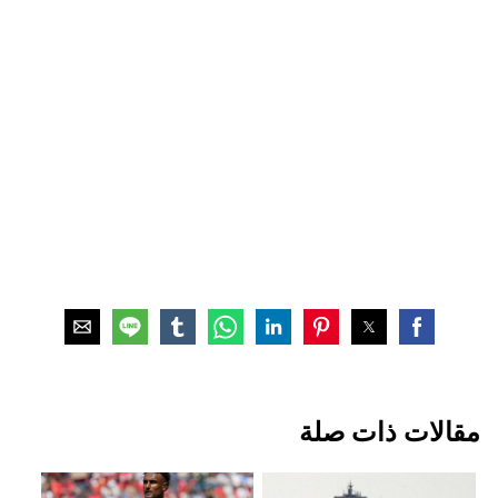
مقالات ذات صلة