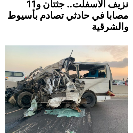
نزيف الأسفلت.. جثتان و11
مصابا في حادثي تصادم بأسيوط
والشرقية