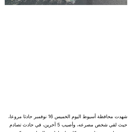
شهدت محافظة أسيوط اليوم الخميس 16 نوفمبر حادثا مروعا،
حيث لقي شخص مصرعه، وأصيب 5 آخرين، في حادث تصادم