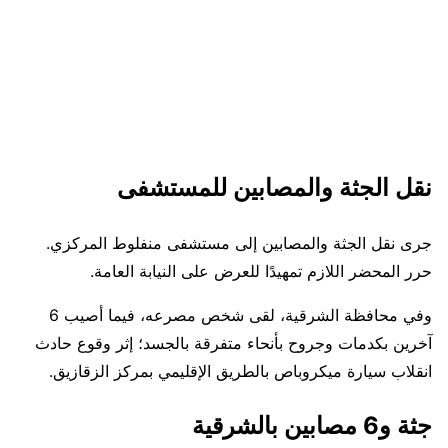
نقل الجثة والمصابين للمستشفى
جرى نقل الجثة والمصابين إلى مستشفى منفلوط المركزي.
حرر المحضر اللازم تمهيدًا للعرض على النيابة العامة.
وفي محافظة الشرقية، لقى شخص مصرعه، فيما أصيب 6
آخرين بكدمات وجروح بأنحاء متفرقة بالجسد؛ إثر وقوع حادث
انقلاب سيارة ميكروباص بالطريق الإقليمي بمركز الزقازيق.
جثة و6 مصابين بالشرقية