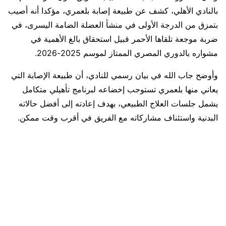
بالنادي الأهلي، كشف عن طبيعة إصابة بلعمري، مؤكدا أنه أصيب
بتمزق من الدرجة الأولى في منشأ العضلة الضامة اليسرى، في
ضربة موجعة تلقاها الأحمر قبيل استحقاق بالغ الأهمية في
مشواره بالدوري المصري الممتاز لموسم 2025-2026.
وأوضح جاب الله في بيان رسمي للنادي، أن طبيعة الإصابة التي
يعاني منها بلعمري تستوجب إخضاعه لبرنامج تأهيلي متكامل
يشمل جلسات العلاج الطبيعي، بهدف إعادته إلى أفضل حالاته
البدنية واستئناف مشاركاته مع الفريق في أقرب وقت ممكن.