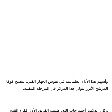
وأسهم هذا الأداء الطمأنينة في نفوس الجهاز الفني، ليصبح كوكا
المرشح الأبرز لتولي هذا المركز في المرحلة المقبلة.
وكان الدكتور أحمد جاب الله، طبيب الفريق الأول لكرة القدم