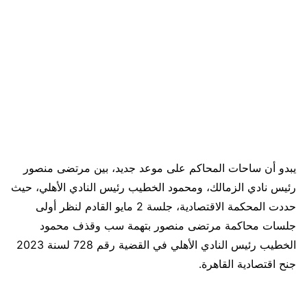
يبدو أن ساحات المحاكم على موعد جديد، بين مرتضى منصور
رئيس نادي الزمالك، ومحمود الخطيب رئيس النادي الأهلي، حيث
حددت المحكمة الاقتصادية، جلسة 2 مايو القادم لنظر أولى
جلسات محاكمة مرتضى منصور بتهمة سب وقذف محمود
الخطيب رئيس النادي الأهلي في القضية رقم 728 لسنة 2023
جنح اقتصادية القاهرة.