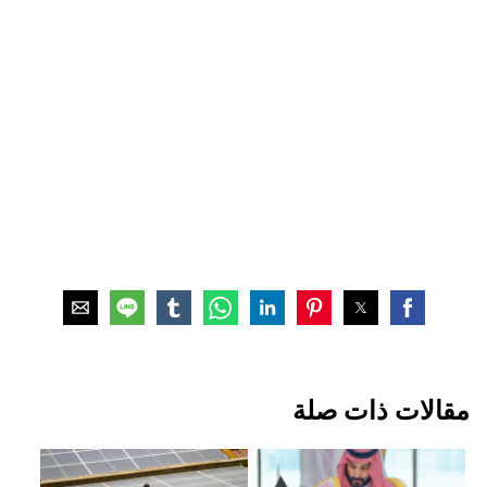
مقالات ذات صلة