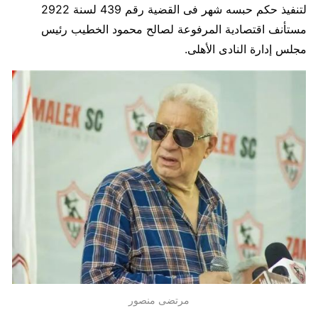
لتنفيذ حكم حبسه شهر فى القضية رقم 439 لسنة 2922
مستأنف اقتصادية المرفوعة لصالح محمود الخطيب رئيس
مجلس إدارة النادى الأهلى.
مرتضى منصور