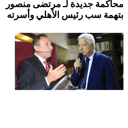
محاكمة جديدة لـ مرتضى منصور
بتهمة سب رئيس الأهلي وأسرته