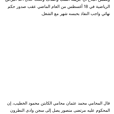
الرياضية في 18 أغسطس من العام الماضي عقب صدور حكم
نهائي واجب النفاذ بحبسه شهر مع الشغل.
قال المحامي محمد عثمان محامي الكابتن محمود الخطيب، إن
المحكوم عليه مرتضى منصور يصل إلى سجن وادى النطرون