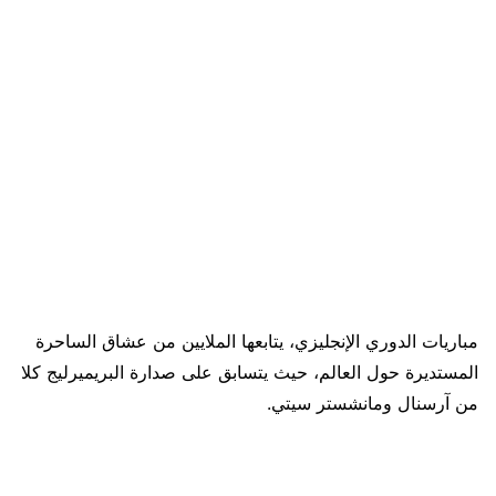
مباريات الدوري الإنجليزي، يتابعها الملايين من عشاق الساحرة
المستديرة حول العالم، حيث يتسابق على صدارة البريميرليج كلا
من آرسنال ومانشستر سيتي.