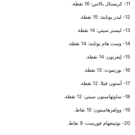
11- كريستال بالاس: 16 نقطة.
12- ليدز يونايتد: 15 نقطة.
13- ليستر سيتي: 14 نقطة.
14- وست هام يونايتد: 14 نقطة.
15- إيفرتون: 14 نقطة.
16- بورنموث: 13 نقطة.
17- أستون فيلا: 12 نقطة.
18- ساوثهامبتون سيتي: 12 نقطة.
19- وولفرهامبتون: 10 نقاط.
20- نوتينجهام فورست: 9 نقاط.