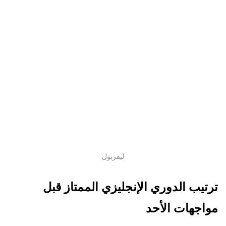
ليفربول
ترتيب الدوري الإنجليزي الممتاز قبل
مواجهات الأحد