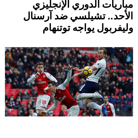
مباريات الدوري الإنجليزي
الأحد.. تشيلسي ضد آرسنال
وليفربول يواجه توتنهام