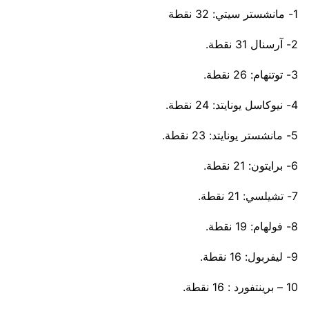
1- مانشستر سيتي: 32 نقطة
2- آرسنال 31 نقطة.
3- توتنهام: 26 نقطة.
4- نيوكاسل يونايتد: 24 نقطة.
5- مانشستر يونايتد: 23 نقطة.
6- برايتون: 21 نقطة.
7- تشيلسي: 21 نقطة.
8- فولهام: 19 نقطة.
9- ليفربول: 16 نقطة.
10 – برينتفورد : 16 نقطة.