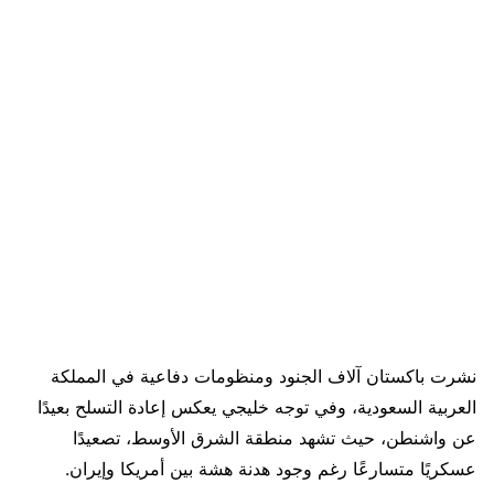
نشرت باكستان آلاف الجنود ومنظومات دفاعية في المملكة
العربية السعودية، وفي توجه خليجي يعكس إعادة التسلح بعيدًا
عن واشنطن، حيث تشهد منطقة الشرق الأوسط، تصعيدًا
عسكريًا متسارعًا رغم وجود هدنة هشة بين أمريكا وإيران.