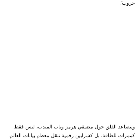
جروب”.
ويتصاعد القلق حول مضيقي هرمز وباب المندب، ليس فقط
كممرات للطاقة، بل كشرايين رقمية تنقل معظم بيانات العالم.