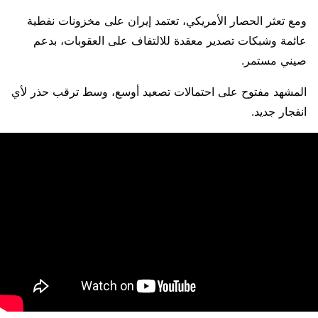
ومع تعثر الحصار الأمريكي، تعتمد إيران على مخزونات نفطية
عائمة وشبكات تصدير معقدة للالتفاف على العقوبات، بدعم
صيني مستمر.
المشهد مفتوح على احتمالات تصعيد أوسع، وسط ترقب حذر لأي
انفجار جديد.