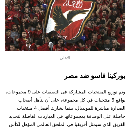
الاهلي
بوركينا فاسو ضد مصر
وتم توزيع المنتخبات المشاركة فى التصفيات على 9 مجموعات،
بواقع 6 منتخبات في كل مجموعة، على أن يتأهل أصحاب
الصدارة مباشرة للمونديال، بينما يشارك أفضل 4 منتخبات
حاصلة على الوصافة بمجموعاتها فى المباريات الفاصلة لتحديد
الفريق الذي سيمثل أفريقيا في الملحق العالمي المؤهل لكأس