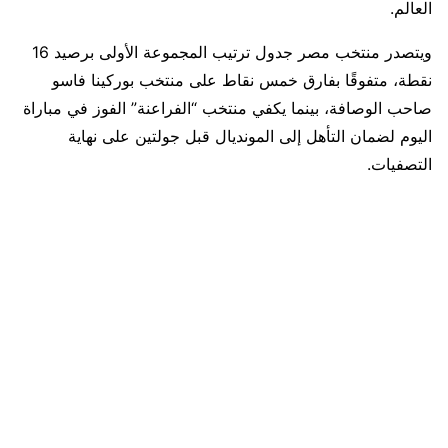
العالم.
ويتصدر منتخب مصر جدول ترتيب المجموعة الأولى برصيد 16
نقطة، متفوقًا بفارق خمس نقاط على منتخب بوركينا فاسو
صاحب الوصافة، بينما يكفي منتخب “الفراعنة” الفوز في مباراة
اليوم لضمان التأهل إلى المونديال قبل جولتين على نهاية
التصفيات.