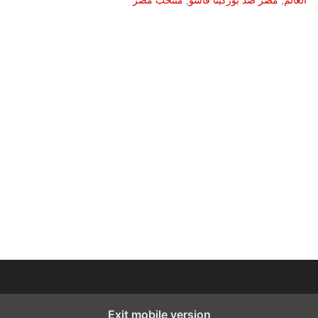
Exit mobile version