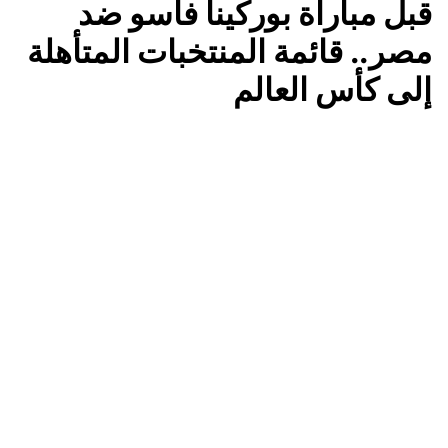
قبل مباراة بوركينا فاسو ضد
مصر.. قائمة المنتخبات المتأهلة
إلى كأس العالم