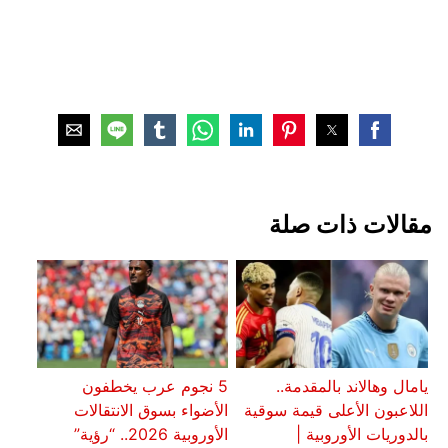
مقالات ذات صلة
يامال وهالاند بالمقدمة..
5 نجوم عرب يخطفون
اللاعبون الأعلى قيمة سوقية
الأضواء بسوق الانتقالات
بالدوريات الأوروبية |
الأوروبية 2026.. “رؤية”