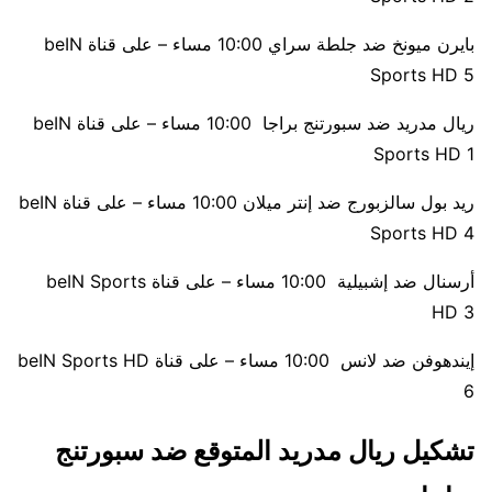
بايرن ميونخ ضد جلطة سراي 10:00 مساء – على قناة beIN
Sports HD 5
ريال مدريد ضد سبورتنج براجا 10:00 مساء – على قناة beIN
Sports HD 1
ريد بول سالزبورج ضد إنتر ميلان 10:00 مساء – على قناة beIN
Sports HD 4
أرسنال ضد إشبيلية 10:00 مساء – على قناة beIN Sports
HD 3
إيندهوفن ضد لانس 10:00 مساء – على قناة beIN Sports HD
6
تشكيل ريال مدريد المتوقع ضد سبورتنج