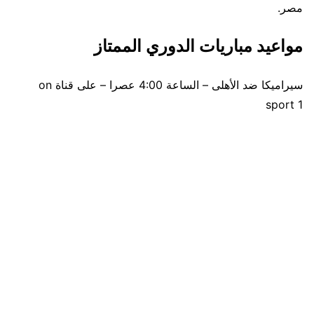
مصر.
مواعيد مباريات الدوري الممتاز
سيراميكا ضد الأهلى – الساعة 4:00 عصرا – على قناة on
sport 1