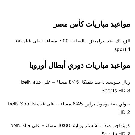
مواعيد مباريات كأس مصر
الزمالك ضد بيراميدز – الساعة 7:00 مساء – على قناة on
sport 1
مواعيد مباريات دوري أبطال أوروبا
ريال سوسيداد ضد بنفيكا 8:45 مساءً – على قناة beIN
Sports HD 3
نابولي ضد يونيون برلين 8:45 مساءً – على قناة beIN Sports
HD 2
كوبنهاجن ضد مانشستر يونايتد 10:00 مساء – على قناة beIN
Sports HD 2