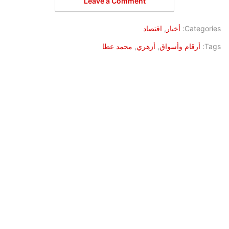
Leave a Comment
Categories:
أخبار
,
اقتصاد
Tags:
أرقام وأسواق
,
أزهري
,
محمد عطا