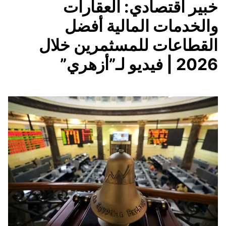
خبير اقتصادي: العقارات
والخدمات المالية أفضل
القطاعات للمسثمرين خلال
2026 | فيديو لـ”أزهري”