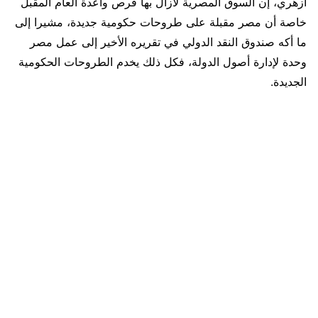
أزهري، إن السوق المصرية لازال بها فرص واعدة العام المقبل
خاصة أن مصر مقبلة على طروحات حكومية جديدة، مشيرا إلى
ما أكه صندوق النقد الدولي في تقريره الأخير إلى عمل مصر
وحدة لإدارة أصول الدولة، فكل ذلك يخدم الطروحات الحكومية
الجديدة.