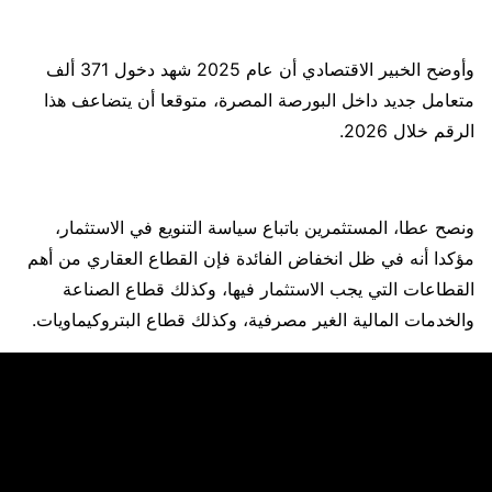
وأوضح الخبير الاقتصادي أن عام 2025 شهد دخول 371 ألف
متعامل جديد داخل البورصة المصرة، متوقعا أن يتضاعف هذا
الرقم خلال 2026.
ونصح عطا، المستثمرين باتباع سياسة التنويع في الاستثمار،
مؤكدا أنه في ظل انخفاض الفائدة فإن القطاع العقاري من أهم
القطاعات التي يجب الاستثمار فيها، وكذلك قطاع الصناعة
والخدمات المالية الغير مصرفية، وكذلك قطاع البتروكيماويات.