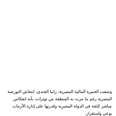
وصفت الخبيرة المالية المصرية، رانيا الجندي، انتعاش البورصة
المصرية رغم ما مرت به المنطقة من توترات، بأنه انعكاس
مباشر للثقة في الدولة المصرية وقدرتها على إدارة الأزمات
بوعي واستقرار.