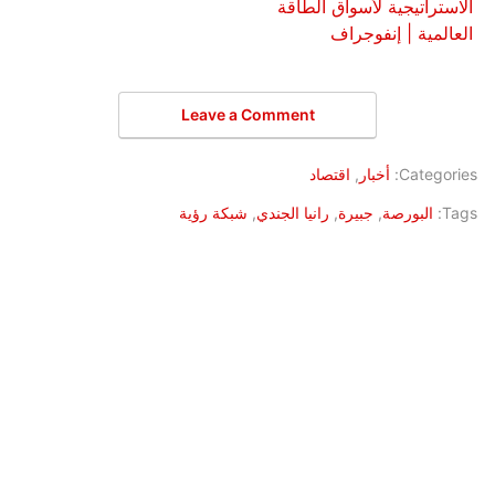
الاستراتيجية لأسواق الطاقة
العالمية | إنفوجراف
Leave a Comment
Categories:
أخبار
,
اقتصاد
Tags:
البورصة
,
جبيرة
,
رانيا الجندي
,
شبكة رؤية