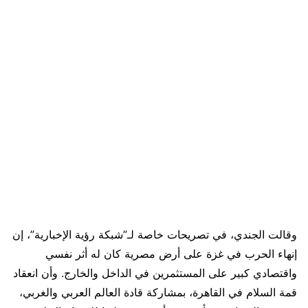
وقالت الجندي، في تصريحات خاصة لـ”شبكة رؤية الإخبارية”، إن
إنهاء الحرب في غزة على أرض مصرية كان له أثر نفسي
واقتصادي كبير على المستثمرين في الداخل والخارج. وأن انعقاد
قمة السلام في القاهرة، بمشاركة قادة العالم العربي والغربي،