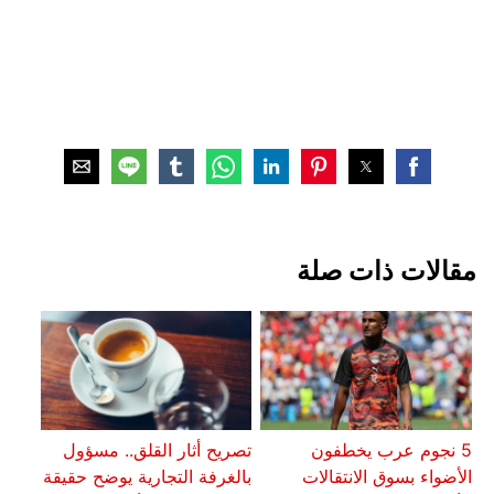
مقالات ذات صلة
5 نجوم عرب يخطفون
تصريح أثار القلق.. مسؤول
الأضواء بسوق الانتقالات
بالغرفة التجارية يوضح حقيقة