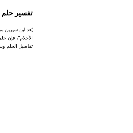
تفسير حلم 
يُعد ابن سيرين من
الأحلام”، فإن حل
تفاصيل الحلم وسي