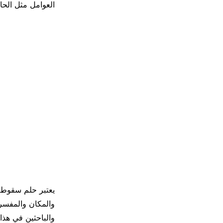
العوامل مثل الحا
يعتبر حلم سقوط ا
والمكان والمفسر
والباحثين في هذا 