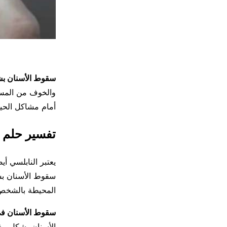
سقوط الأسنان ب
والخوف من المست
أمام مشاكل الحيا
تفسير حلم 
يعتبر النابلسي أ
سقوط الأسنان بش
المحيطة بالشخص
سقوط الأسنان في
الأسنان بشكل مفا