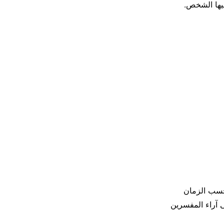
ليها الشخص.
 حسب الزمان
 آراء المفسرين