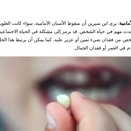
مامية
: يرى ابن سيرين أن سقوط الأسنان الأمامية، سواء كانت العلوية
ث مهم في حياة الشخص. قد يرمز إلى مشكلة في الحياة الاجتماعية أو
من فقدان شيء ثمين أو عزيز عليه. كما يمكن أن يرتبط هذا الحل
 في العمر أو فقدان الجمال.