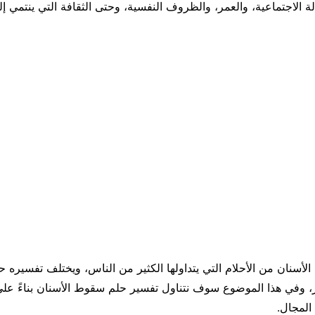
لة الاجتماعية، والعمر، والظروف النفسية، وحتى الثقافة التي ينتمي إ
لأسنان من الأحلام التي يتداولها الكثير من الناس، ويختلف تفسيره
، وفي هذا الموضوع سوف نتناول تفسير حلم سقوط الأسنان بناءً على
المجال.