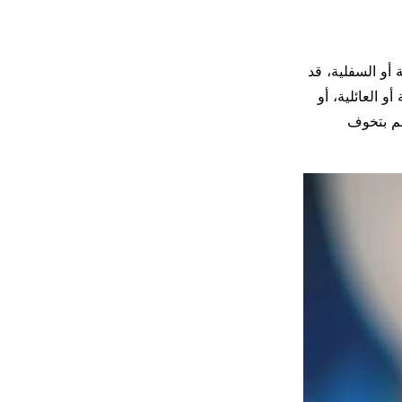
 أو السفلية، قد
 العائلية، أو
م بتخوف