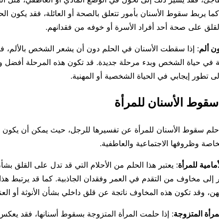
ا يربط سقوط الأسنان بأمور تتعلق بالصحة أو العائلة، فقد يكون الحل
لق على صحة أحد أفراد الأسرة أو خوفه من فقدانهم.
ن ألم
: إذا سقطت الأسنان في الحلم دون أن يشعر الشخص بالألم، فق
ة في حياة الشخص وبدء مرحلة جديدة. قد تكون هذه المرحلة أفضل وأك
لى تطور إيجابي في الحياة الشخصية أو المهنية.
سقوط الأسنان للمرأة
لم سقوط الأسنان للمرأة عن تفسيرها للرجل، حيث يمكن أن يكون ال
لخاصة وظروفها الاجتماعية والعاطفية.
مامية للمرأة
: يعتبر هذا الحلم من الأحلام التي قد تدل على القلق بشأ
 إلى مخاوف من التقدم في العمر وفقدان الجاذبية. كما قد يرتبط هذا
ن، وقد تكون هذه المخاوف ناتجة عن قلق داخلي بشأن الأنوثة أو العنا
رأة المتزوجة
: إذا حلمت المرأة المتزوجة بسقوط أسنانها، فقد يعكس