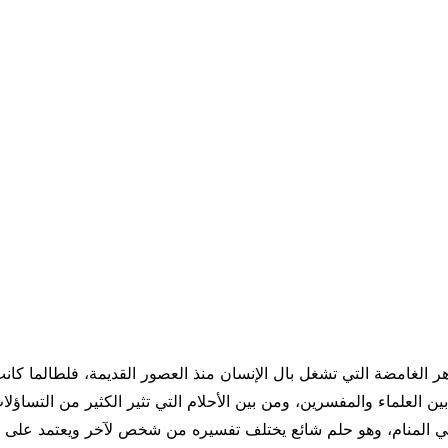
هر الغامضة التي تشغل بال الإنسان منذ العصور القديمة، فلطالما كان
ن العلماء والمفسرين، ومن بين الأحلام التي تثير الكثير من التساؤل
 المنام، وهو حلم شائع يختلف تفسيره من شخص لآخر ويعتمد على ا