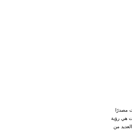
ت مصدرًا
ات هي رؤية
لعديد من