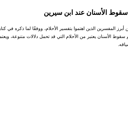
سقوط الأسنان عند ابن سيرين
 أبرز المفسرين الذين اهتموا بتفسير الأحلام، ووفقًا لما ذكره في كتا
م سقوط الأسنان يعتبر من الأحلام التي قد تحمل دلالات متنوعة، ويعت
اقه.