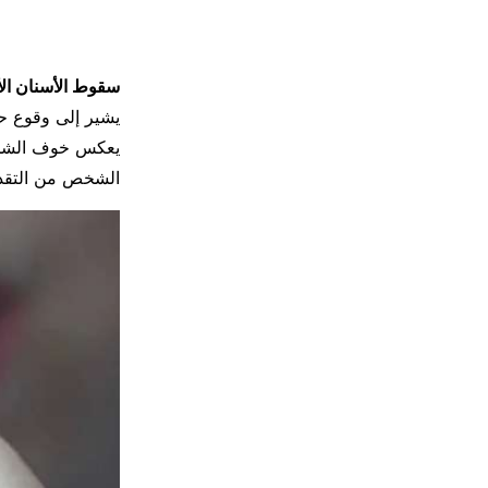
سقوط الأسنان الأ
يشير إلى وقوع حد
يعكس خوف الشخص 
الشخص من التقدم