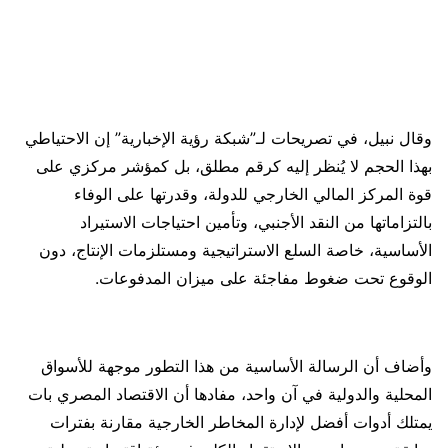
وقال نبيل، في تصريحات لـ”شبكة رؤية الإخبارية” إن الاحتياطي
بهذا الحجم لا يُنظر إليه كرقم مطلق، بل كمؤشر مركزي على
قوة المركز المالي الخارجي للدولة، وقدرتها على الوفاء
بالتزاماتها من النقد الأجنبي، وتأمين احتياجات الاستيراد
الأساسية، خاصة السلع الاستراتيجية ومستلزمات الإنتاج، دون
الوقوع تحت ضغوط مفاجئة على ميزان المدفوعات.
وأضاف أن الرسالة الأساسية من هذا التطور موجهة للأسواق
المحلية والدولية في آن واحد، مفادها أن الاقتصاد المصري بات
يمتلك أدوات أفضل لإدارة المخاطر الخارجية مقارنة بفترات