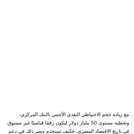
مع زيادة حجم الاحتياطي النقدي الأجنبي بالبنك المركزي،
وتخطيه مستوى 50 مليار دولار ليكون رقمًا قياسيًا غير مسبوق
في تاريخ الاقتصاد المصري، فكيف تستخدم مصر ذلك في دعم