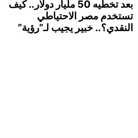
بعد تخطيه 50 مليار دولار.. كيف
تستخدم مصر الاحتياطي
النقدي؟.. خبير يجيب لـ”رؤية”