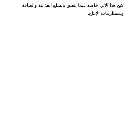
كبح هذا الأثر، خاصة فيما يتعلق بالسلع الغذائية والطاقة
ومستلزمات الإنتاج.