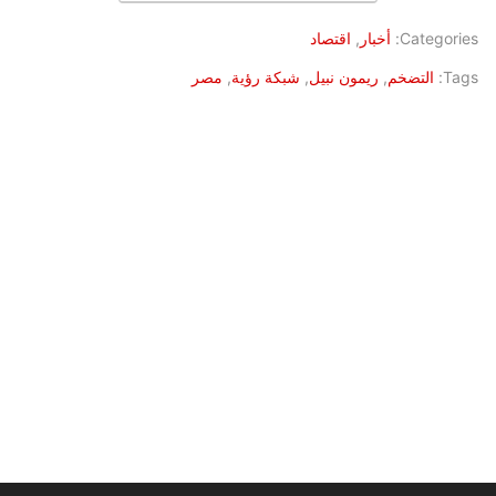
Categories:
أخبار
,
اقتصاد
Tags:
التضخم
,
ريمون نبيل
,
شبكة رؤية
,
مصر