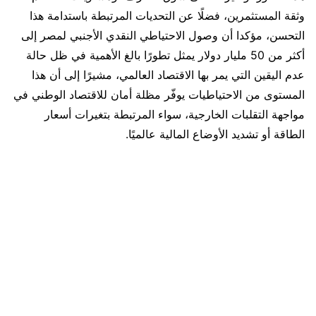
وثقة المستثمرين، فضلًا عن التحديات المرتبطة باستدامة هذا
التحسن، مؤكدا أن وصول الاحتياطي النقدي الأجنبي لمصر إلى
أكثر من 50 مليار دولار يمثل تطورًا بالغ الأهمية في ظل حالة
عدم اليقين التي يمر بها الاقتصاد العالمي، مشيرًا إلى أن هذا
المستوى من الاحتياطيات يوفّر مظلة أمان للاقتصاد الوطني في
مواجهة التقلبات الخارجية، سواء المرتبطة بتغيرات أسعار
الطاقة أو تشديد الأوضاع المالية عالميًا.