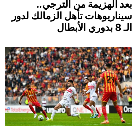
بعد الهزيمة من الترجي..
سيناريوهات تأهل الزمالك لدور
الـ 8 بدوري الأبطال