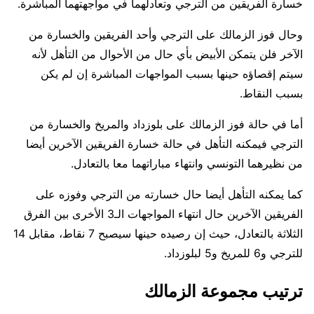
خسارة الفريقين من الترجي وتعادلهما في مواجهتهما المباشرة.
وحال فوز الزمالك على الترجي وأحد الفريقين والخسارة من
الآخر فلن يتمكن الأبيض بأي حال من الأحوال من التأهل لأنه
سيتم إقصاؤه حينها بسبب المواجهات المباشرة إن لم يكن
بسبب النقاط.
أما في حالة فوز الزمالك على بلوزداد والمريخ والخسارة من
الترجي فيمكنه التأهل في حالة خسارة الفريقين الآخرين أيضا
من نظيرهما التونسي وانتهاء مباراتهما معا بالتعادل.
كما يمكنه التأهل أيضا حال خسارته من الترجي وفوزه على
الفريقين الآخرين حال انتهاء المواجهات الـ3 الأخرى بين الفرق
الثلاثة بالتعادل، حيث إن رصيده حينها سيصبح 7 نقاط، مقابل 14
للترجي و6 للمريخ و5 لبلوزداد.
ترتيب مجموعة الزمالك