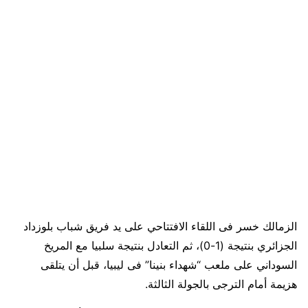
الزمالك خسر فى اللقاء الافتتاحي على يد فريق شباب بلوزداد
الجزائري بنتيجة (1-0)، ثم التعادل بنتيجة سلبيا مع المريخ
السوداني على ملعب “شهداء بنينا” فى ليبيا، قبل أن يتلقى
هزيمة أمام الترجى بالجولة الثالثة.