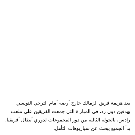
بعد هزيمة فريق الزمالك خارج أرضه أمام الترجي التونسي
بهدفين دون رد، فى المباراة التى جمعت الفريقين على ملعب
رادس، بالجولة الثالثة من دور المجموعات لدوري أبطال أفريقيا،
بدأ الجميع يبحث عن سياريوهات التأهل.