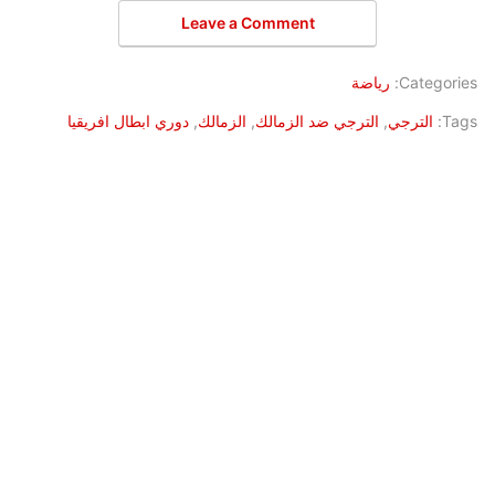
Leave a Comment
Categories:
رياضة
Tags:
الترجي
,
الترجي ضد الزمالك
,
الزمالك
,
دوري ابطال افريقيا