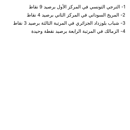
1- الترجي التونسي في المركز الأول برصيد 9 نقاط
2- المريخ السوداني في المركز الثاني برصيد 4 نقاط
3- شباب بلوزداد الجزائري في المرتبة الثالثة برصيد 3 نقاط
4- الزمالك في المرتبة الرابعة برصيد نقطة وحيدة