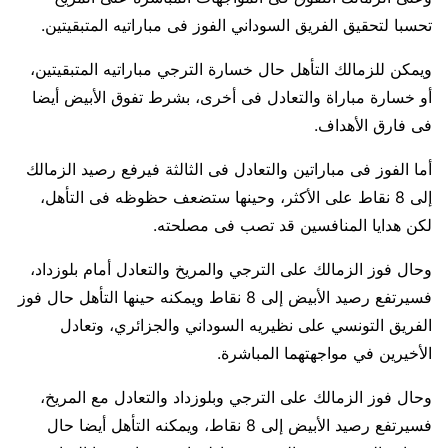
تحسبا لتحقيق الفريق السوداني الفوز فى مباراتيه المتبقيتين.
ويمكن للزمالك التأهل حال خسارة الترجي مباراتيه المتبقيتين،
أو خسارة مباراة والتعادل فى أخرى، بشرط تفوق الأبيض أيضا
فى فارق الأهداف.
أما الفوز فى مباراتين والتعادل فى الثالثة فيرفع رصيد الزمالك
إلى 8 نقاط على الأكثر، وحينها ستضعف حظوظه فى التأهل،
لكن هدايا المنافسين قد تصب فى مصلحته.
وحال فوز الزمالك على الترجي والمريخ والتعادل أمام بلوزداد،
فسيرتفع رصيد الأبيض إلى 8 نقاط ويمكنه حينها التأهل حال فوز
الفريق التونسي على نظيريه السوداني والجزائري، وتعادل
الأخيرين في مواجهتهما المباشرة.
وحال فوز الزمالك على الترجي وبلوزداد والتعادل مع المريخ،
فسيرتفع رصيد الأبيض إلى 8 نقاط، ويمكنه التأهل أيضا حال