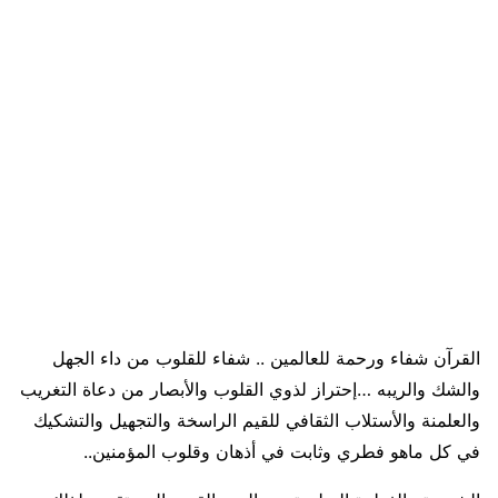
القرآن شفاء ورحمة للعالمين .. شفاء للقلوب من داء الجهل
والشك والريبه …إحتراز لذوي القلوب والأبصار من دعاة التغريب
والعلمنة والأستلاب الثقافي للقيم الراسخة والتجهيل والتشكيك
في كل ماهو فطري وثابت في أذهان وقلوب المؤمنين..