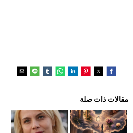
مقالات ذات صلة