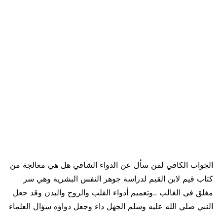
الجواب الكافي لمن سأل عن الدواء الشافي هل هي معالجة من
كتاب قيم لابن القيم لدراسة جوهر النفس البشرية وهي سر
مغلق في الغالب ..وتعميم أدواء القلب والروح والبدن وقد جعل
النبي صلي الله عليه وسلم الجهل داء وجعل دواؤه سؤال العلماء