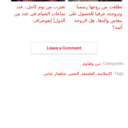
تطلقت من زوجها رسميا
تقترب من يوم كامل.. عدد
وتزوجته عرفيا للحصول على
ساعات الصيام في عدد من
معاش والدها.. هل الزوجة
الدول| إنفوجراف
آثمة؟
Leave a Comment
Categories:
دين وفتاوى
Tags:
الإسلامية
,
الفلسفة
,
النفس
,
شاهيناز عباس