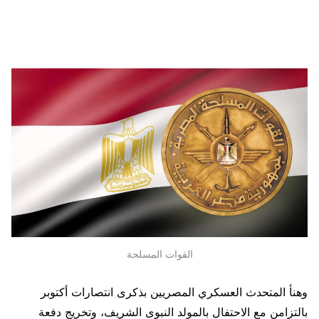
القوات المسلحة
وهنأ المتحدث العسكري المصريين بذكرى انتصارات أكتوبر
بالتزامن مع الاحتفال بالمولد النبوى الشريف، وتخريج دفعة