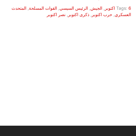
6 اكتوبر
Tags:
,
الجيش
,
الرئيس السيسي
,
القوات المسلحة
,
المتحدث
العسكري
,
حرب اكتوبر
,
ذكرى اكتوبر
,
نصر اكتوبر