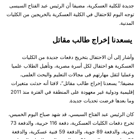
جديدة للكلية العسكرية، مضيفا أن الرئيس عبد الفتاح السيسى
توجه اليوم للاحتفال في الكلية العسكرية بالخريجين من الكليات
المدنية.
يسعدنا إخراج طالب مقاتل
وأشار إلى أن الاحتفال بتخريج دفعات جديدة من الكليات
العسكرية هو احتفال لكل أسرة مصرية، وتأهيل الطلاب علميا
وعمليا لثقل مهارتهم فى مجالات التعليم والبحث العلمى،
مضيفا:” يسعدنا إخراج طالب مقاتل”، لافتا أنه حدثت متغيرات
إقليمية ودولية غير معهودة على المنطقة في الفترة منذ 2011
وما بعدها فرضت تحديات جديدة.
كان الرئيس عبد الفتاح السيسي، قد شهد صباح اليوم الخميس،
تخرج دفعات الكليات العسكرية، دفعة 116 حربية، والدفعة 73
بحرية، والدفعة 89 جوية، والدفعة 59 فنية عسكرية، والدفعة