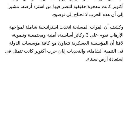
أكتوبر كانت معجزة حقيقية انتصر فيها من استرد أرضه، مشيرا
إلى أن هذه الحرب لا تحتاج إلى توضيح.
وكشف أن القوات المسلحة اتخذت استراتيجية شاملة لمواجهة
الإرهاب تقوم على 3 ركائز أساسية، أمنية ومجتمعية وتنموية،
لافتا أن المؤسسة العسكرية تتعاون مع كافة مؤسسات الدولة
فى التنمية الشاملة، والتحديات إبان حرب أكتوبر كانت تتمثل فى
استعادة أرض سيناء.