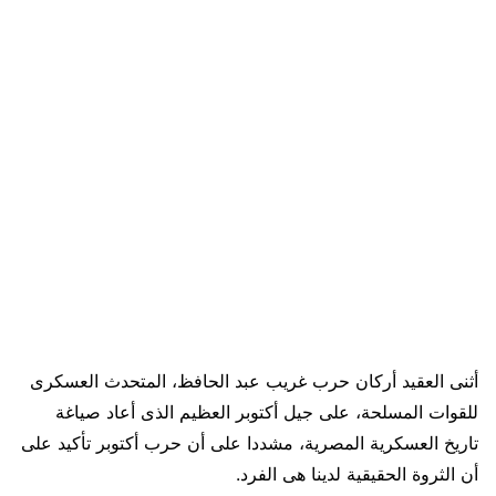
أثنى العقيد أركان حرب غريب عبد الحافظ، المتحدث العسكرى
للقوات المسلحة، على جيل أكتوبر العظيم الذى أعاد صياغة
تاريخ العسكرية المصرية، مشددا على أن حرب أكتوبر تأكيد على
أن الثروة الحقيقية لدينا هى الفرد.