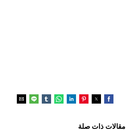
مقالات ذات صلة