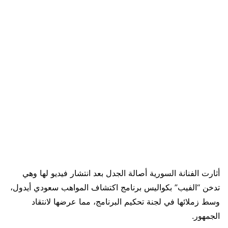
أثارت الفنانة السورية أصالة الجدل بعد انتشار فيديو لها وهي
تدخن “الفيب” بكواليس برنامج اكتشاف المواهب سعودي أيدول،
وسط زملائها في لجنة تحكيم البرنامج، مما عرضها لانتقاد
الجمهور.