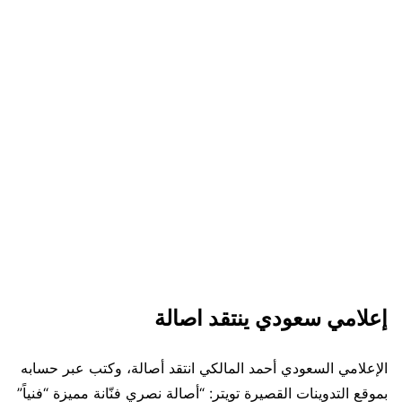
إعلامي سعودي ينتقد اصالة
الإعلامي السعودي أحمد المالكي انتقد أصالة، وكتب عبر حسابه
بموقع التدوينات القصيرة تويتر: “أصالة نصري فنّانة مميزة “فنياً”