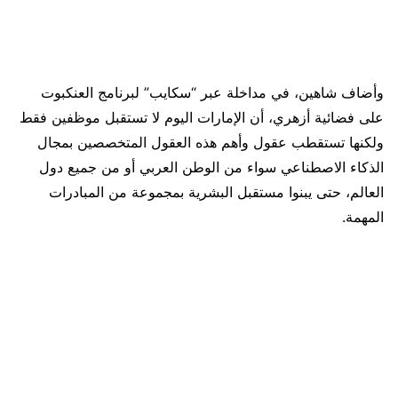
وأضاف شاهين، في مداخلة عبر “سكايب” لبرنامج العنكبوت
على فضائية أزهري، أن الإمارات اليوم لا تستقبل موظفين فقط
ولكنها تستقطب عقول وأهم هذه العقول المتخصصين بمجال
الذكاء الاصطناعي سواء من الوطن العربي أو من جميع دول
العالم، حتى يبنوا مستقبل البشرية بمجموعة من المبادرات
المهمة.