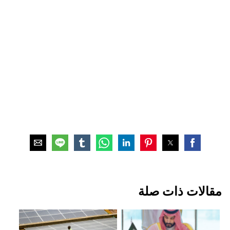
مقالات ذات صلة