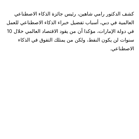
كشف الدكتور رامي شاهين، رئيس جائزة الذكاء الاصطناعي
العالمية في دبي، أسباب تفضيل خبراء الذكاء الاصطناعي للعمل
في دولة الإمارات، مؤكدا أن من يقود الاقتصاد العالمي خلال 10
سنوات لن يكون النفط، ولكن من يمتلك التفوق في الذكاء
الاصطناعي.