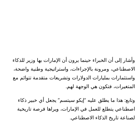
وأشار إلى أن الخبراء حينما يرون أن الإمارات بها وزير للذكاء
الاصطناعي، ومرونة بالإجراءات، واستراتيجية وطنية واضحة،
واستثمارات بمليارات الدولارات وتشريعات متقدمة تتوائم مع
المتغيرات، فتكون هي الوجهة لهم.
وتابع: هذا ما يطلق عليه “إيكو سيتسم” يجعل أي خبير ذكاء
اصطناعي يتطلع للعمل في الإمارات، ويراها فرصة تاريخية
لصناعة تاريخ الذكاء الاصطناعي.