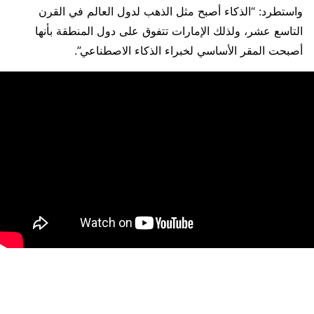
واستطرد: “الذكاء أصبح مثل الذهب لدول العالم في القرن
التاسع عشر، ولذلك الإمارات تتفوق على دول المنطقة بأنها
أصبحت المقر الأساسي لخبراء الذكاء الاصطناعي”.